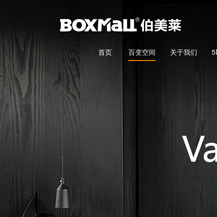
首页
百变空间
关于我们