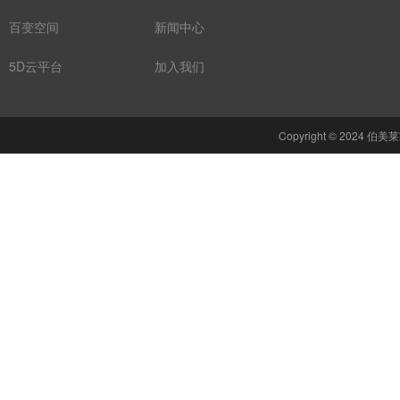
百变空间
新闻中心
5D云平台
加入我们
Copyright © 2024 伯