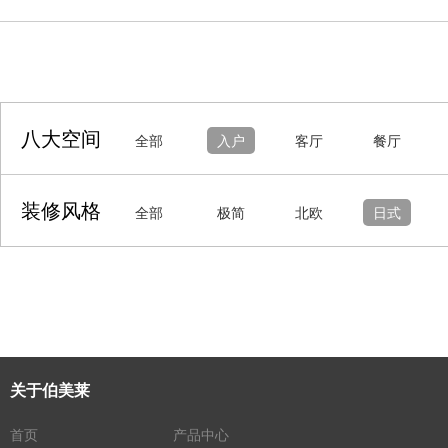
八大空间
全部
入户
客厅
餐厅
装修风格
全部
极简
北欧
日式
关于伯美莱
首页
产品中心