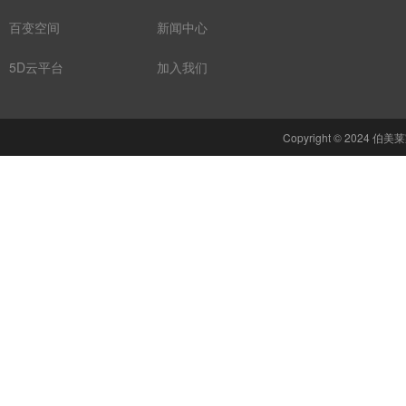
百变空间
新闻中心
5D云平台
加入我们
Copyright © 2024 伯