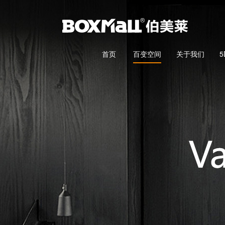
首页
百变空间
关于我们