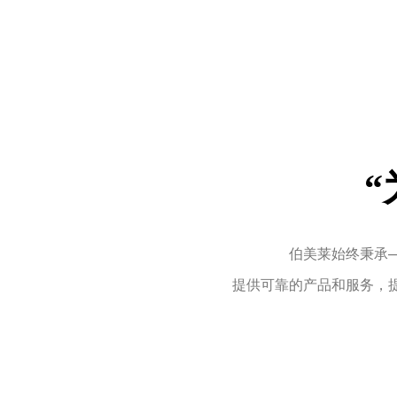
“
伯美莱始终秉承
提供可靠的产品和服务，