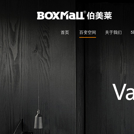
首页
百变空间
关于我们