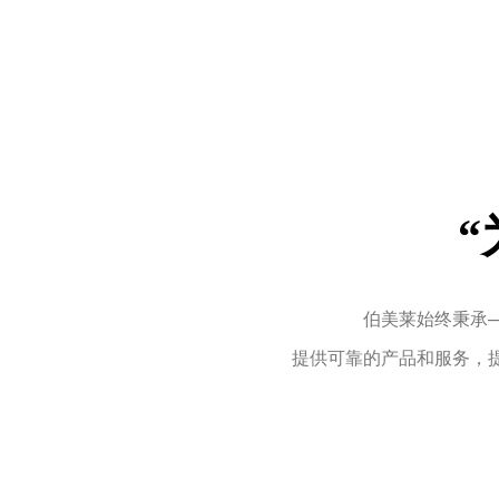
“
伯美莱始终秉承
提供可靠的产品和服务，