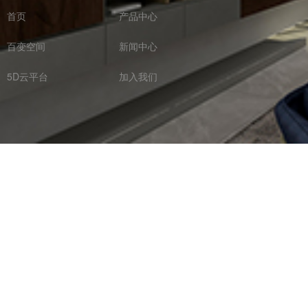
首页
产品中心
百变空间
新闻中心
5D云平台
加入我们
Copyright © 2024 伯