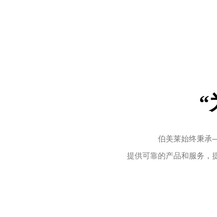
“
伯美莱始终秉承
提供可靠的产品和服务，