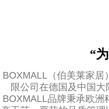
“
BOXMALL（伯美莱家
限公司在德国及中国大
BOXMALL品牌秉承欧