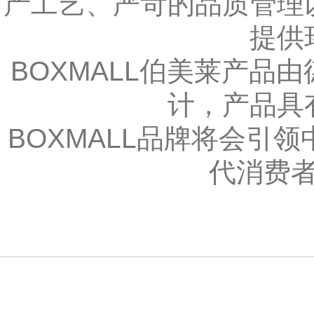
产工艺、严苛的品质管理
提供
BOXMALL伯美莱产品由
计，产品具
BOXMALL品牌将会引
代消费