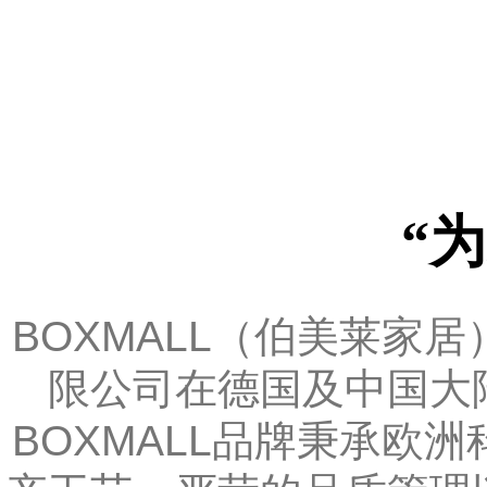
“
BOXMALL（伯美莱家
限公司在德国及中国大
BOXMALL品牌秉承欧