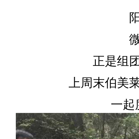
正是组
上周末伯美
一起