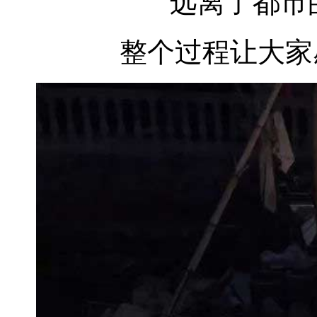
远离了都市
整个过程让大家