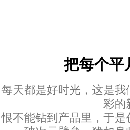
把每个平
每天都是好时光，这是我
彩的
恨不能钻到产品里，于是