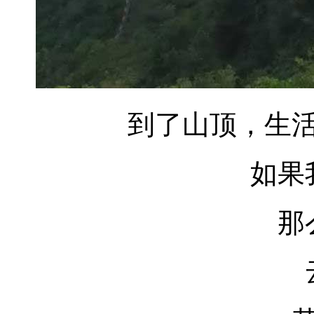
到了山顶，生
如果
那