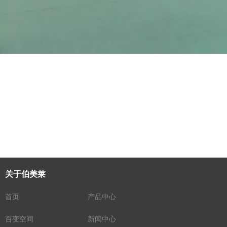
关于伯美莱
首页
产品中心
百变空间
新闻中心