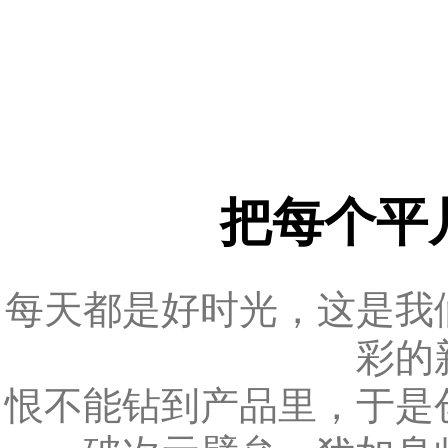
把每个平
每天都是好时光，这是我
彩的
恨不能钻到产品里，于是