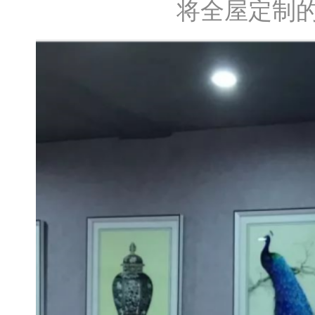
将全屋定制