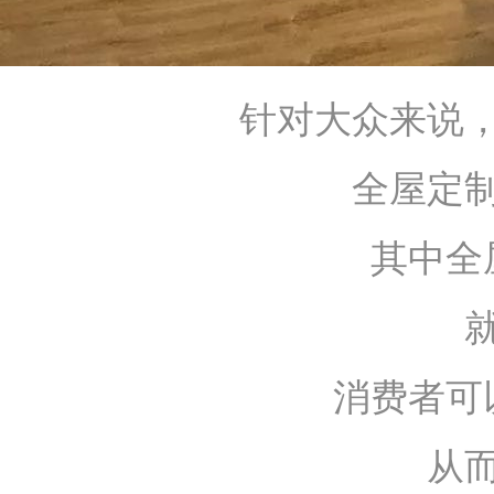
针对大众来说
全屋定
其中全
消费者可
从