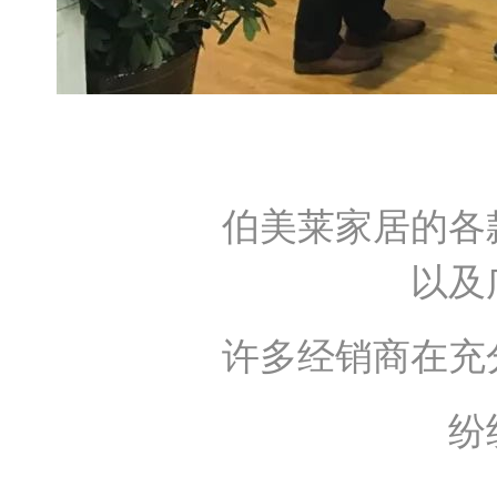
伯美莱家居的各
以及
许多经销商在充
纷