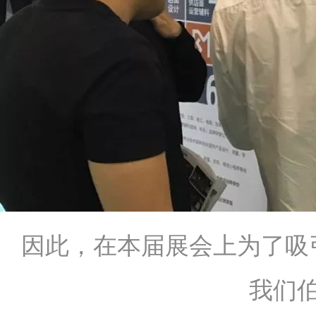
因此，在本届展会上为了吸
我们