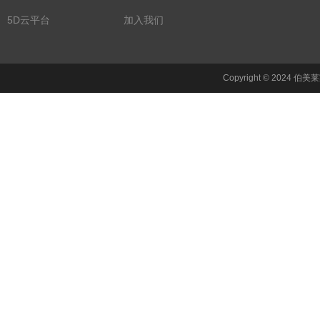
5D云平台
加入我们
Copyright © 2024 伯