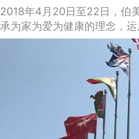
2018年4月20日至22日
承为家为爱为健康的理念，运